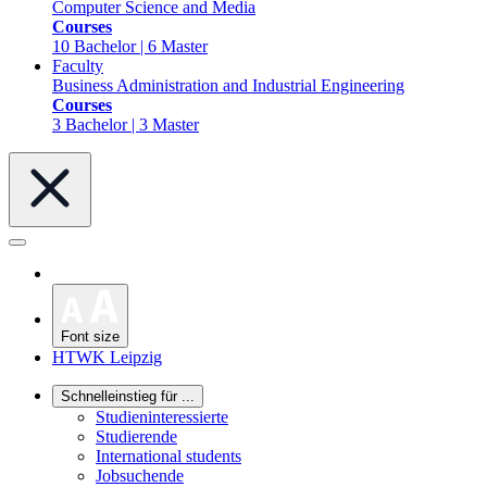
Computer Science and Media
Courses
10 Bachelor | 6 Master
Faculty
Business Administration and Industrial Engineering
Courses
3 Bachelor | 3 Master
Font size
HTWK Leipzig
Schnelleinstieg für ...
Studieninteressierte
Studierende
International students
Jobsuchende