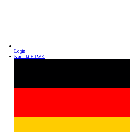
Login
Kontakt HTWK