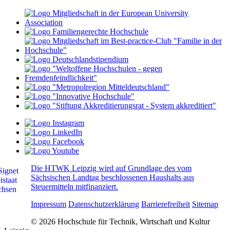
Die HTWK Leipzig wird auf Grundlage des vom
Sächsischen Landtag beschlossenen Haushalts aus
Steuermitteln mitfinanziert.
Impressum
Datenschutzerklärung
Barrierefreiheit
Sitemap
© 2026 Hochschule für Technik, Wirtschaft und Kultur