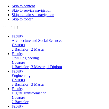
Skip to content
Skip to service navigation
Skip to main site navigation
Skip to footer
Faculty
Architecture and Social Sciences
Courses
2 Bachelor | 2 Master
Faculty
Civil Engineering
Courses
1 Bachelor | 3 Master | 1 Diplom
Faculty
Engineering
Courses
3 Bachelor | 3 Master
Faculty
Digital Transformation
Courses
2 Bachelor
Faculty