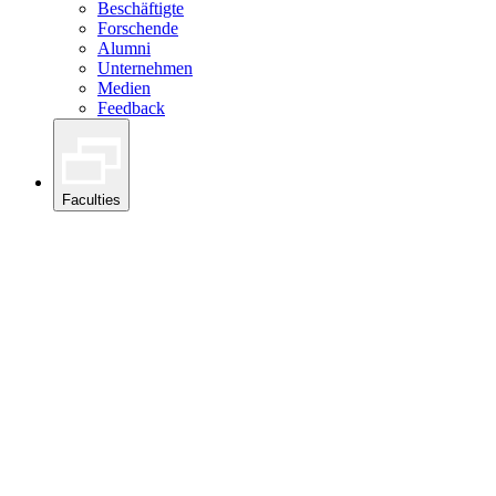
Beschäftigte
Forschende
Alumni
Unternehmen
Medien
Feedback
Faculties