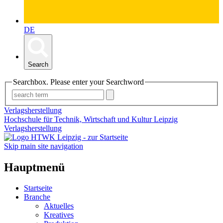
DE
Search
Searchbox. Please enter your Searchword
Verlagsherstellung
Hochschule für Technik, Wirtschaft und Kultur Leipzig
Verlagsherstellung
Skip main site navigation
Hauptmenü
Startseite
Branche
Aktuelles
Kreatives