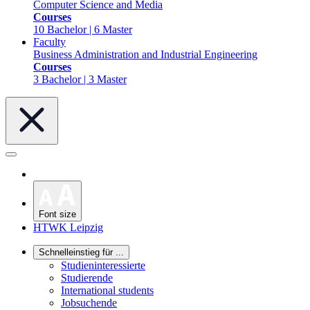
Computer Science and Media
Courses
10 Bachelor | 6 Master
Faculty
Business Administration and Industrial Engineering
Courses
3 Bachelor | 3 Master
Font size
HTWK Leipzig
Schnelleinstieg für ...
Studieninteressierte
Studierende
International students
Jobsuchende