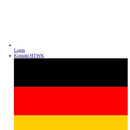
Login
Kontakt HTWK