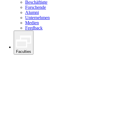
Beschäftigte
Forschende
Alumni
Unternehmen
Medien
Feedback
Faculties