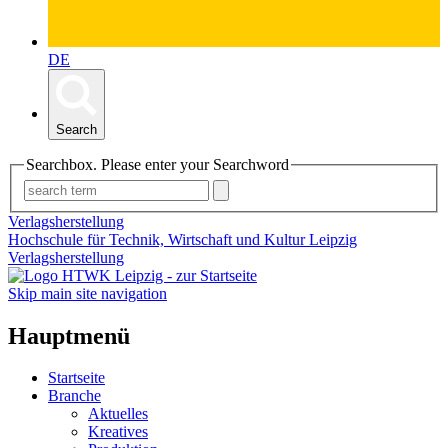
DE
Search
Searchbox. Please enter your Searchword
Verlagsherstellung
Hochschule für Technik, Wirtschaft und Kultur Leipzig
Verlagsherstellung
Skip main site navigation
Hauptmenü
Startseite
Branche
Aktuelles
Kreatives