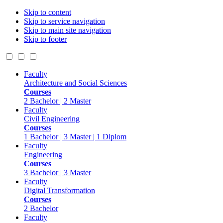
Skip to content
Skip to service navigation
Skip to main site navigation
Skip to footer
Faculty
Architecture and Social Sciences
Courses
2 Bachelor | 2 Master
Faculty
Civil Engineering
Courses
1 Bachelor | 3 Master | 1 Diplom
Faculty
Engineering
Courses
3 Bachelor | 3 Master
Faculty
Digital Transformation
Courses
2 Bachelor
Faculty