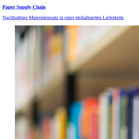
Paper Supply Chain
Nachhaltiger Materialeinsatz in einer globalisierten Lieferkette