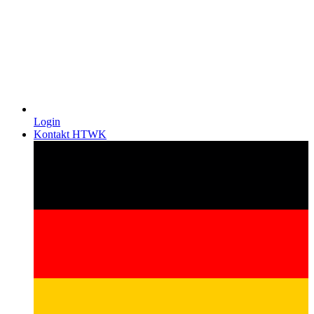
Login
Kontakt HTWK