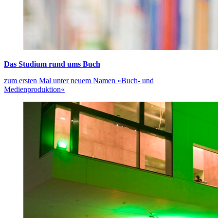
Das Studium rund ums Buch
zum ersten Mal unter neuem Namen »Buch- und
Medienproduktion«