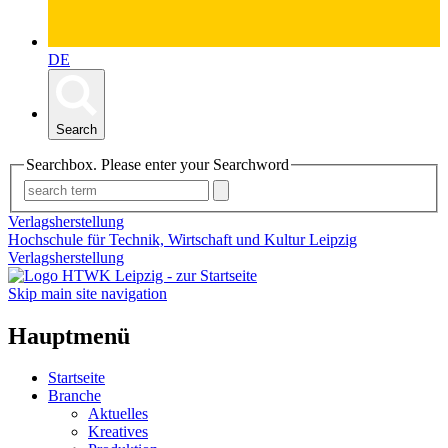
DE
Search
Searchbox. Please enter your Searchword
Verlagsherstellung
Hochschule für Technik, Wirtschaft und Kultur Leipzig
Verlagsherstellung
Skip main site navigation
Hauptmenü
Startseite
Branche
Aktuelles
Kreatives