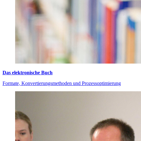
Das elektronische Buch
Formate, Konvertierungsmethoden und Prozessoptimierung