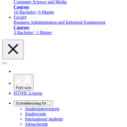
Computer Science and Media
Courses
10 Bachelor | 6 Master
Faculty
Business Administration and Industrial Engineering
Courses
3 Bachelor | 3 Master
Font size
HTWK Leipzig
Schnelleinstieg für ...
Studieninteressierte
Studierende
International students
Jobsuchende