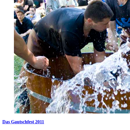
Das Gautschfest 2011