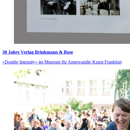
30 Jahre Verlag Brinkmann & Bose
»Double Intensity« im Museum für Angewandte Kunst Frankfurt