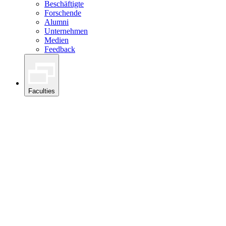
Beschäftigte
Forschende
Alumni
Unternehmen
Medien
Feedback
Faculties