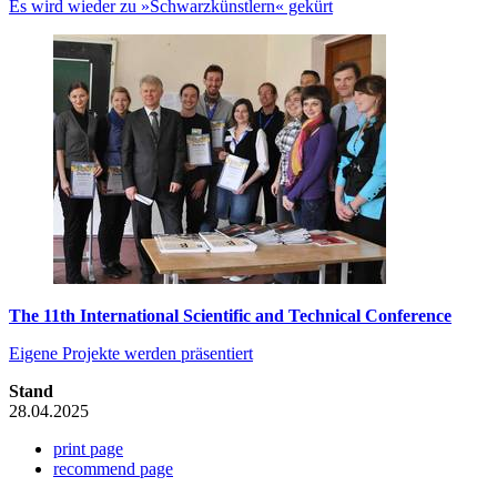
Es wird wieder zu »Schwarzkünstlern« gekürt
The 11th International Scientific and Technical Conference
Eigene Projekte werden präsentiert
Stand
28.04.2025
print page
recommend page