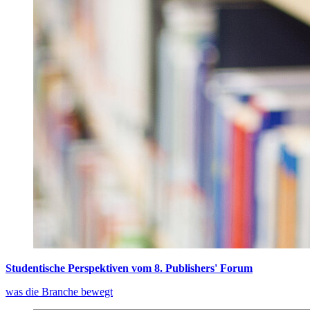
Studentische Perspektiven vom 8. Publishers' Forum
was die Branche bewegt