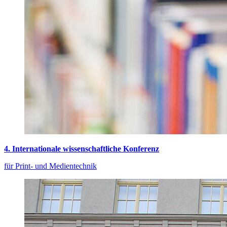
4. Internationale wissenschaftliche Konferenz
für Print- und Medientechnik