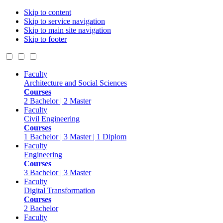
Skip to content
Skip to service navigation
Skip to main site navigation
Skip to footer
Faculty
Architecture and Social Sciences
Courses
2 Bachelor | 2 Master
Faculty
Civil Engineering
Courses
1 Bachelor | 3 Master | 1 Diplom
Faculty
Engineering
Courses
3 Bachelor | 3 Master
Faculty
Digital Transformation
Courses
2 Bachelor
Faculty