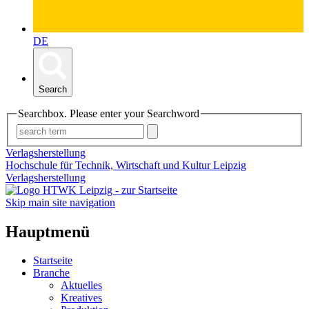
DE
Search
Searchbox. Please enter your Searchword
Verlagsherstellung
Hochschule für Technik, Wirtschaft und Kultur Leipzig
Verlagsherstellung
Skip main site navigation
Hauptmenü
Startseite
Branche
Aktuelles
Kreatives