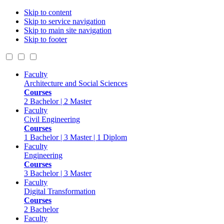
Skip to content
Skip to service navigation
Skip to main site navigation
Skip to footer
Faculty
Architecture and Social Sciences
Courses
2 Bachelor | 2 Master
Faculty
Civil Engineering
Courses
1 Bachelor | 3 Master | 1 Diplom
Faculty
Engineering
Courses
3 Bachelor | 3 Master
Faculty
Digital Transformation
Courses
2 Bachelor
Faculty