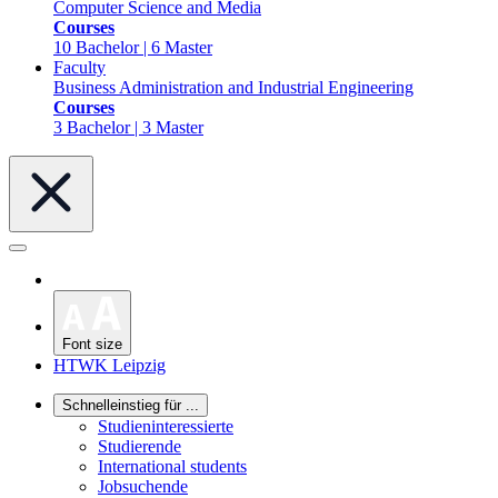
Computer Science and Media
Courses
10 Bachelor | 6 Master
Faculty
Business Administration and Industrial Engineering
Courses
3 Bachelor | 3 Master
Font size
HTWK Leipzig
Schnelleinstieg für ...
Studieninteressierte
Studierende
International students
Jobsuchende