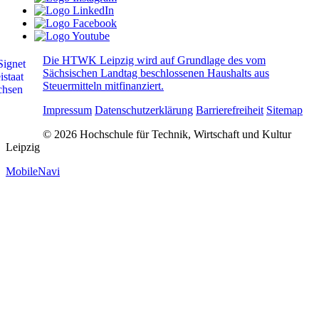
Die HTWK Leipzig wird auf Grundlage des vom
Sächsischen Landtag beschlossenen Haushalts aus
Steuermitteln mitfinanziert.
Impressum
Datenschutzerklärung
Barrierefreiheit
Sitemap
© 2026 Hochschule für Technik, Wirtschaft und Kultur
Leipzig
MobileNavi