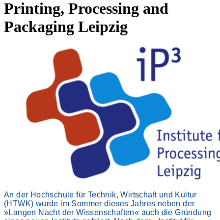
Printing, Processing and
Packaging Leipzig
An der Hochschule für Technik, Wirtschaft und Kultur
(HTWK) wurde im Sommer dieses Jahres neben der
»Langen Nacht der Wissenschaften« auch die Gründung