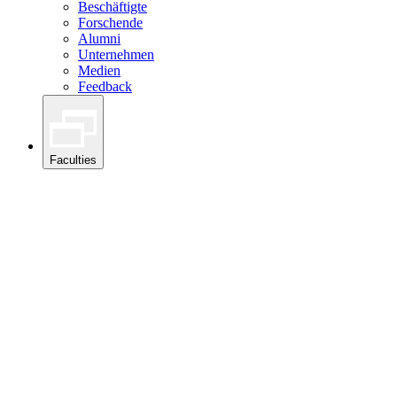
Beschäftigte
Forschende
Alumni
Unternehmen
Medien
Feedback
Faculties