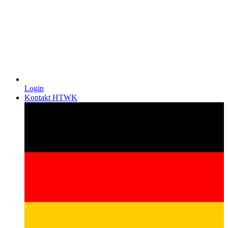
Login
Kontakt HTWK