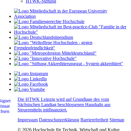
HTWK-Stiftung
Die HTWK Leipzig wird auf Grundlage des vom
Sächsischen Landtag beschlossenen Haushalts aus
Steuermitteln mitfinanziert.
Impressum
Datenschutzerklärung
Barrierefreiheit
Sitemap
© 2026 Hochschule für Technik, Wirtschaft und Kultur