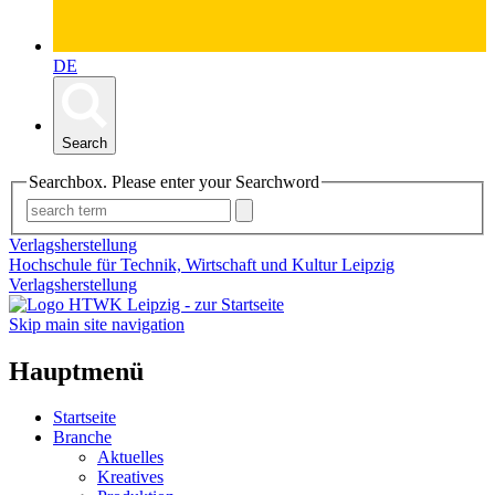
DE
Search
Searchbox. Please enter your Searchword
Verlagsherstellung
Hochschule für Technik, Wirtschaft und Kultur Leipzig
Verlagsherstellung
Skip main site navigation
Hauptmenü
Startseite
Branche
Aktuelles
Kreatives