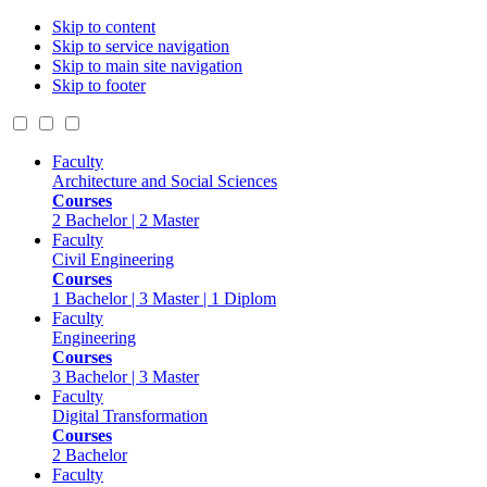
Skip to content
Skip to service navigation
Skip to main site navigation
Skip to footer
Faculty
Architecture and Social Sciences
Courses
2 Bachelor | 2 Master
Faculty
Civil Engineering
Courses
1 Bachelor | 3 Master | 1 Diplom
Faculty
Engineering
Courses
3 Bachelor | 3 Master
Faculty
Digital Transformation
Courses
2 Bachelor
Faculty