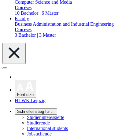
Computer Science and Media
Courses
10 Bachelor | 6 Master
Faculty
Business Administration and Industrial Engineering
Courses
3 Bachelor | 3 Master
Font size
HTWK Leipzig
Schnelleinstieg für ...
Studieninteressierte
Studierende
International students
Jobsuchende