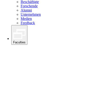
Beschäftigte
Forschende
Alumni
Unternehmen
Medien
Feedback
Faculties