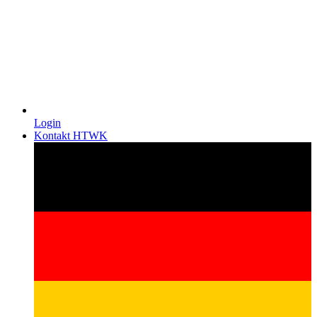
Login
Kontakt HTWK