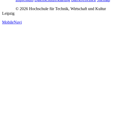
© 2026 Hochschule für Technik, Wirtschaft und Kultur
Leipzig
MobileNavi