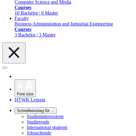
Computer Science and Media
Courses
10 Bachelor | 6 Master
Faculty
Business Administration and Industrial Engineering
Courses
3 Bachelor | 3 Master
Font size
HTWK Leipzig
Schnelleinstieg für ...
Studieninteressierte
Studierende
International students
Jobsuchende