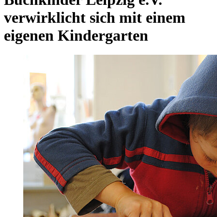
verwirklicht sich mit einem
eigenen Kindergarten