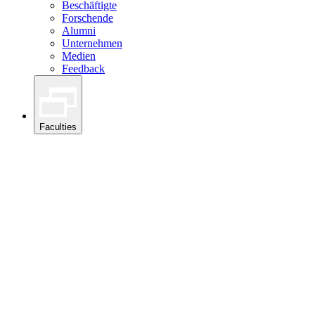
Beschäftigte
Forschende
Alumni
Unternehmen
Medien
Feedback
Faculties