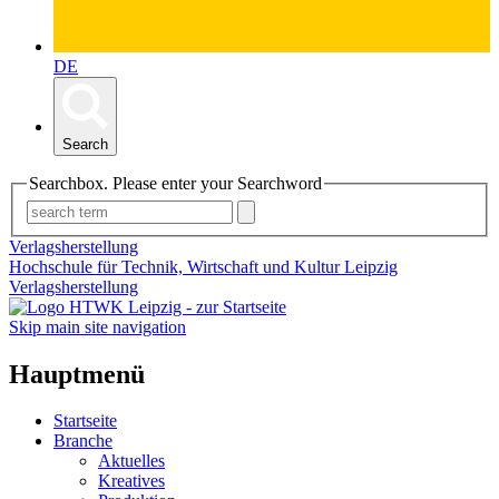
DE
Search
Searchbox. Please enter your Searchword
Verlagsherstellung
Hochschule für Technik, Wirtschaft und Kultur Leipzig
Verlagsherstellung
Skip main site navigation
Hauptmenü
Startseite
Branche
Aktuelles
Kreatives