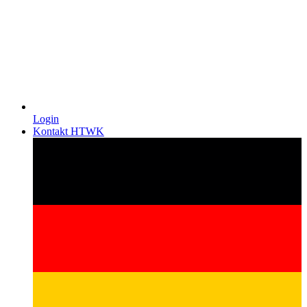
Login
Kontakt HTWK