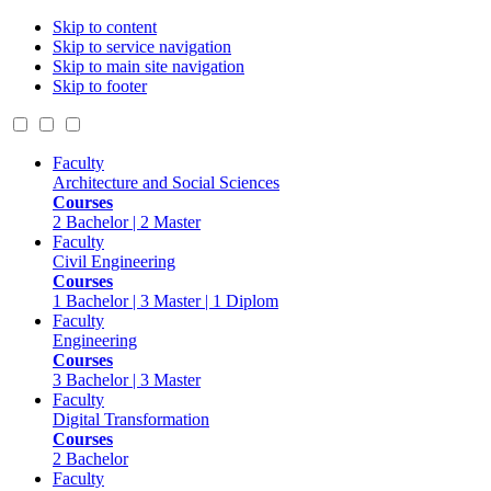
Skip to content
Skip to service navigation
Skip to main site navigation
Skip to footer
Faculty
Architecture and Social Sciences
Courses
2 Bachelor | 2 Master
Faculty
Civil Engineering
Courses
1 Bachelor | 3 Master | 1 Diplom
Faculty
Engineering
Courses
3 Bachelor | 3 Master
Faculty
Digital Transformation
Courses
2 Bachelor
Faculty