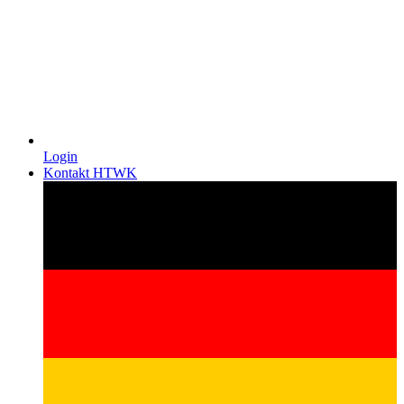
Login
Kontakt HTWK