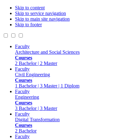
Skip to content
Skip to service navigation
Skip to main site navigation
Skip to footer
Faculty
Architecture and Social Sciences
Courses
2 Bachelor | 2 Master
Faculty
Civil Engineering
Courses
1 Bachelor | 3 Master | 1 Diplom
Faculty
Engineering
Courses
3 Bachelor | 3 Master
Faculty
Digital Transformation
Courses
2 Bachelor
Faculty