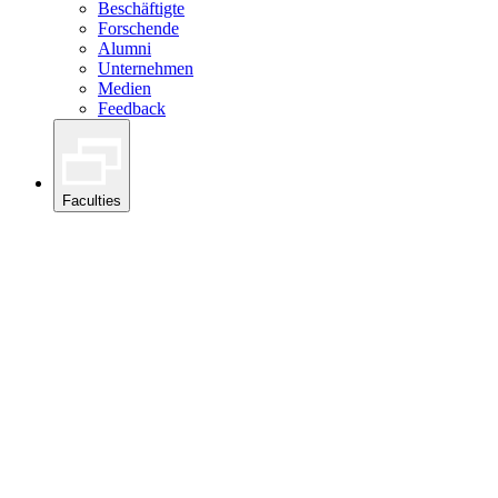
Beschäftigte
Forschende
Alumni
Unternehmen
Medien
Feedback
Faculties