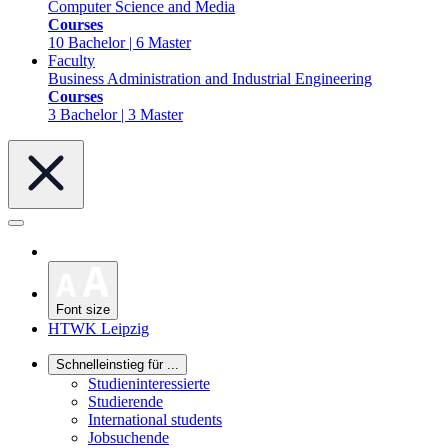
Computer Science and Media
Courses
10 Bachelor | 6 Master
Faculty
Business Administration and Industrial Engineering
Courses
3 Bachelor | 3 Master
Font size
HTWK Leipzig
Schnelleinstieg für ...
Studieninteressierte
Studierende
International students
Jobsuchende