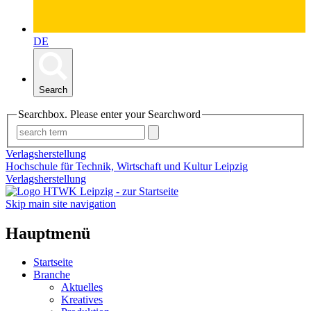
DE
Search
Searchbox. Please enter your Searchword
Verlagsherstellung
Hochschule für Technik, Wirtschaft und Kultur Leipzig
Verlagsherstellung
Skip main site navigation
Hauptmenü
Startseite
Branche
Aktuelles
Kreatives