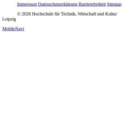
Impressum
Datenschutzerklärung
Barrierefreiheit
Sitemap
© 2026 Hochschule für Technik, Wirtschaft und Kultur
Leipzig
MobileNavi