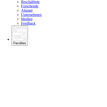
Beschäftigte
Forschende
Alumni
Unternehmen
Medien
Feedback
Faculties