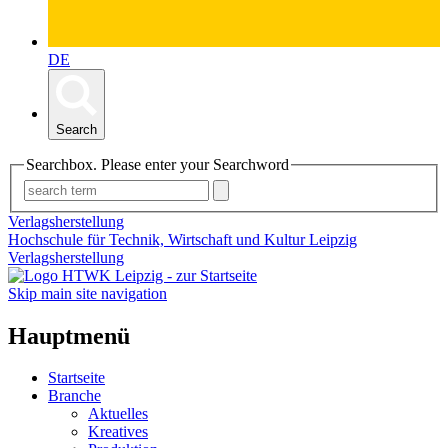
DE
Search
Searchbox. Please enter your Searchword
Verlagsherstellung
Hochschule für Technik, Wirtschaft und Kultur Leipzig
Verlagsherstellung
Skip main site navigation
Hauptmenü
Startseite
Branche
Aktuelles
Kreatives