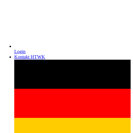
Login
Kontakt HTWK