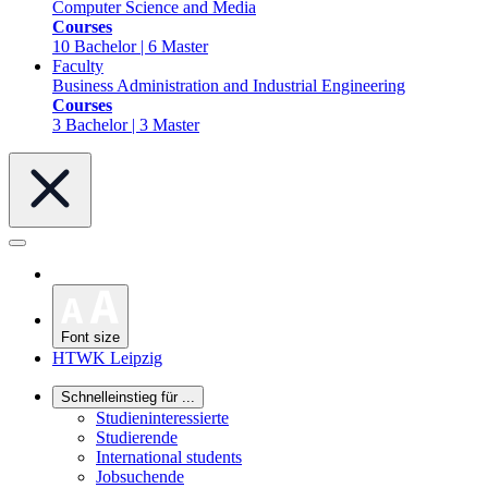
Computer Science and Media
Courses
10 Bachelor | 6 Master
Faculty
Business Administration and Industrial Engineering
Courses
3 Bachelor | 3 Master
Font size
HTWK Leipzig
Schnelleinstieg für ...
Studieninteressierte
Studierende
International students
Jobsuchende