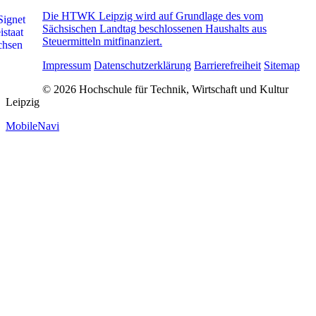
Die HTWK Leipzig wird auf Grundlage des vom
Sächsischen Landtag beschlossenen Haushalts aus
Steuermitteln mitfinanziert.
Impressum
Datenschutzerklärung
Barrierefreiheit
Sitemap
© 2026 Hochschule für Technik, Wirtschaft und Kultur
Leipzig
MobileNavi