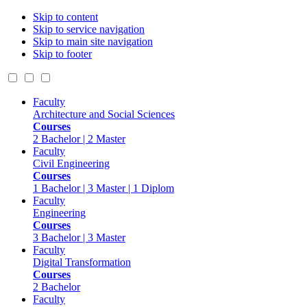
Skip to content
Skip to service navigation
Skip to main site navigation
Skip to footer
Faculty
Architecture and Social Sciences
Courses
2 Bachelor | 2 Master
Faculty
Civil Engineering
Courses
1 Bachelor | 3 Master | 1 Diplom
Faculty
Engineering
Courses
3 Bachelor | 3 Master
Faculty
Digital Transformation
Courses
2 Bachelor
Faculty