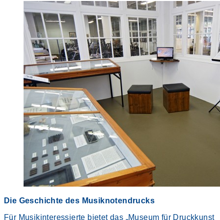
Die Geschichte des Musiknotendrucks
Für Musikinteressierte bietet das „Museum für Druckkunst