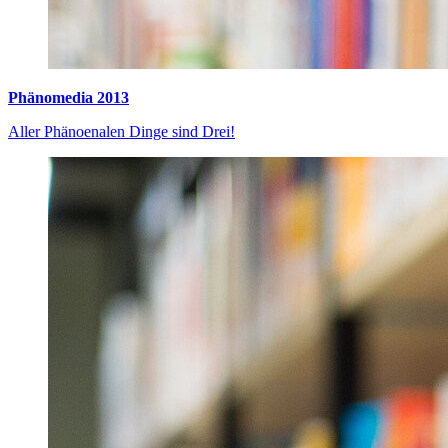
Phänomedia 2013
Aller Phänoenalen Dinge sind Drei!