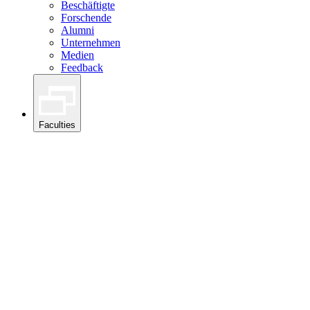
Beschäftigte
Forschende
Alumni
Unternehmen
Medien
Feedback
Faculties