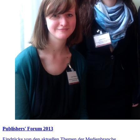
Publishers' Forum 2013
Eindrücke von den aktuellen Themen der Medienbranche