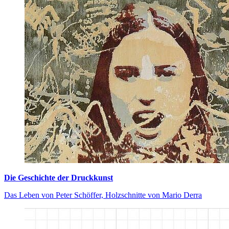
Die Geschichte der Druckkunst
Das Leben von Peter Schöffer, Holzschnitte von Mario Derra