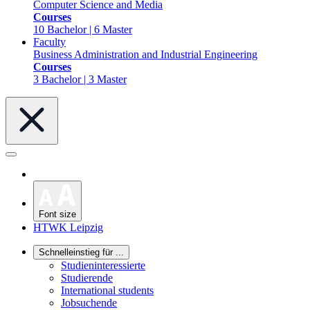
Computer Science and Media
Courses
10 Bachelor | 6 Master
Faculty
Business Administration and Industrial Engineering
Courses
3 Bachelor | 3 Master
Font size
HTWK Leipzig
Schnelleinstieg für ...
Studieninteressierte
Studierende
International students
Jobsuchende