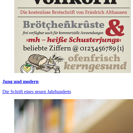
Jung und modern
Die Schrift eines neuen Jahrhunderts