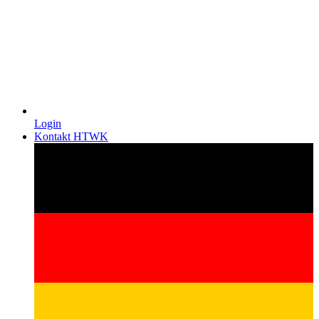
Login
Kontakt HTWK