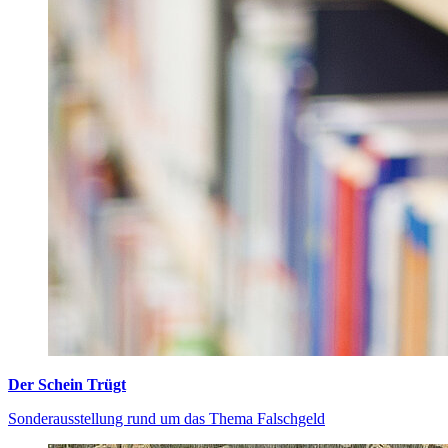
Der Schein Trügt
Sonderausstellung rund um das Thema Falschgeld