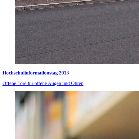
Hochschulinformationstag 2013
Offene Tore für offene Augen und Ohren