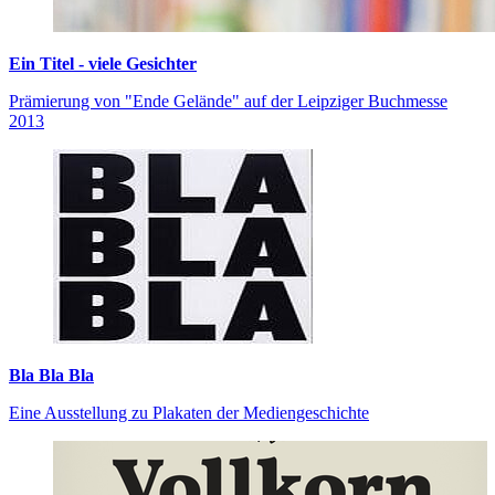
Ein Titel - viele Gesichter
Prämierung von "Ende Gelände" auf der Leipziger Buchmesse
2013
Bla Bla Bla
Eine Ausstellung zu Plakaten der Mediengeschichte