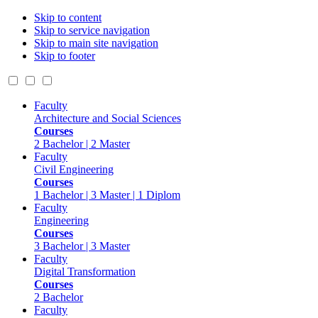
Skip to content
Skip to service navigation
Skip to main site navigation
Skip to footer
Faculty
Architecture and Social Sciences
Courses
2 Bachelor | 2 Master
Faculty
Civil Engineering
Courses
1 Bachelor | 3 Master | 1 Diplom
Faculty
Engineering
Courses
3 Bachelor | 3 Master
Faculty
Digital Transformation
Courses
2 Bachelor
Faculty