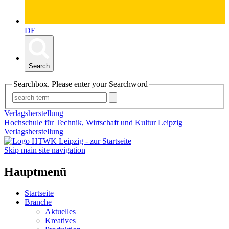
DE
Search
Searchbox. Please enter your Searchword
Verlagsherstellung
Hochschule für Technik, Wirtschaft und Kultur Leipzig
Verlagsherstellung
Skip main site navigation
Hauptmenü
Startseite
Branche
Aktuelles
Kreatives