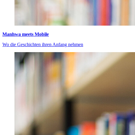
Manhwa meets Mobile
Wo die Geschichten ihren Anfang nehmen