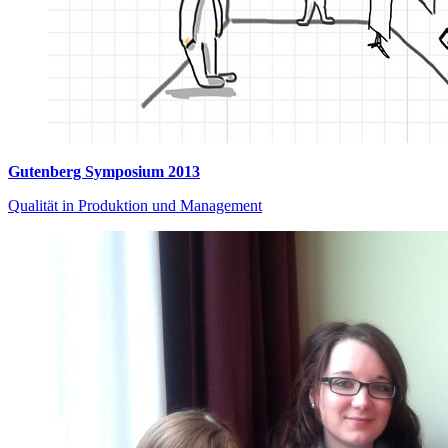
Gutenberg Symposium 2013
Qualität in Produktion und Management