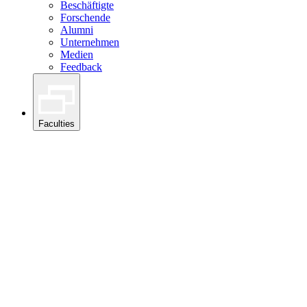
Beschäftigte
Forschende
Alumni
Unternehmen
Medien
Feedback
Faculties