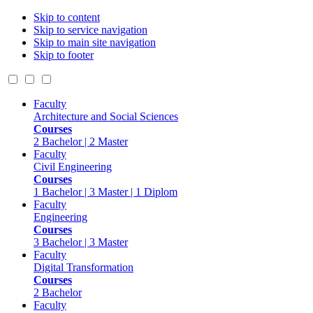
Skip to content
Skip to service navigation
Skip to main site navigation
Skip to footer
Faculty
Architecture and Social Sciences
Courses
2 Bachelor | 2 Master
Faculty
Civil Engineering
Courses
1 Bachelor | 3 Master | 1 Diplom
Faculty
Engineering
Courses
3 Bachelor | 3 Master
Faculty
Digital Transformation
Courses
2 Bachelor
Faculty