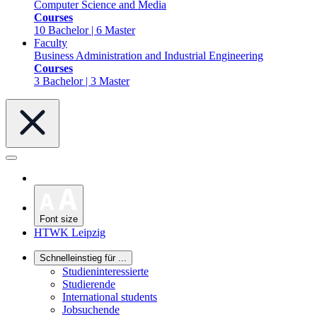
Computer Science and Media
Courses
10 Bachelor | 6 Master
Faculty
Business Administration and Industrial Engineering
Courses
3 Bachelor | 3 Master
Font size
HTWK Leipzig
Schnelleinstieg für ...
Studieninteressierte
Studierende
International students
Jobsuchende