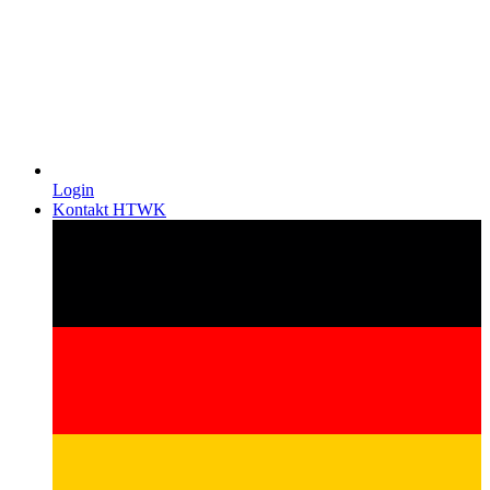
Login
Kontakt HTWK