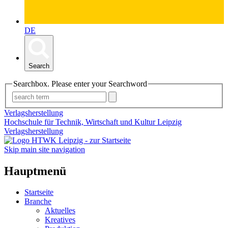
DE
Search
Searchbox. Please enter your Searchword
Verlagsherstellung
Hochschule für Technik, Wirtschaft und Kultur Leipzig
Verlagsherstellung
Skip main site navigation
Hauptmenü
Startseite
Branche
Aktuelles
Kreatives