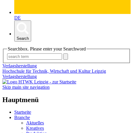
DE
Search
Searchbox. Please enter your Searchword
Verlagsherstellung
Hochschule für Technik, Wirtschaft und Kultur Leipzig
Verlagsherstellung
Skip main site navigation
Hauptmenü
Startseite
Branche
Aktuelles
Kreatives