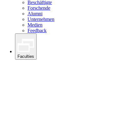
Beschäftigte
Forschende
Alumni
Unternehmen
Medien
Feedback
Faculties