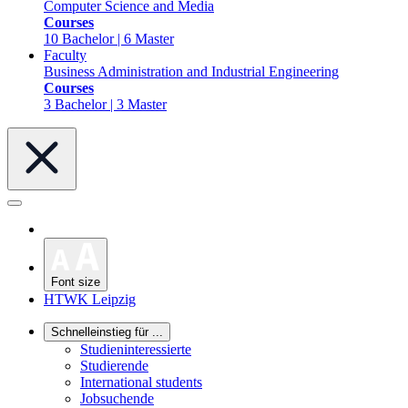
Computer Science and Media
Courses
10 Bachelor | 6 Master
Faculty
Business Administration and Industrial Engineering
Courses
3 Bachelor | 3 Master
Font size
HTWK Leipzig
Schnelleinstieg für ...
Studieninteressierte
Studierende
International students
Jobsuchende