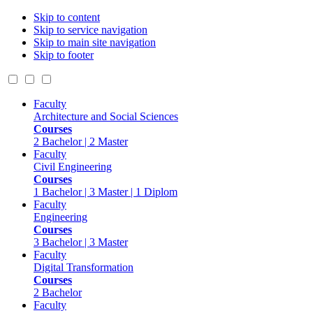
Skip to content
Skip to service navigation
Skip to main site navigation
Skip to footer
Faculty
Architecture and Social Sciences
Courses
2 Bachelor | 2 Master
Faculty
Civil Engineering
Courses
1 Bachelor | 3 Master | 1 Diplom
Faculty
Engineering
Courses
3 Bachelor | 3 Master
Faculty
Digital Transformation
Courses
2 Bachelor
Faculty