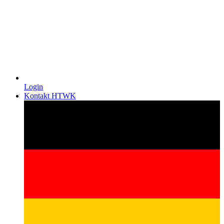
Login
Kontakt HTWK