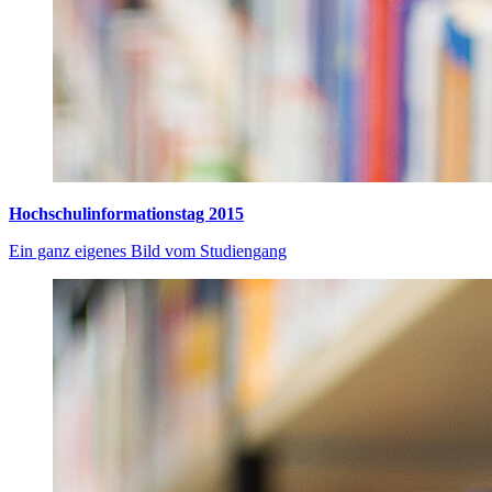
Hochschulinformationstag 2015
Ein ganz eigenes Bild vom Studiengang