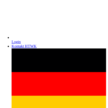
Login
Kontakt HTWK