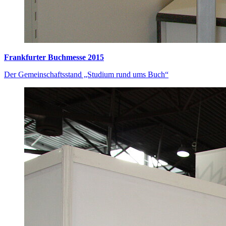
Frankfurter Buchmesse 2015
Der Gemeinschaftsstand „Studium rund ums Buch“