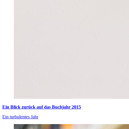
Ein Blick zurück auf das Buchjahr 2015
Ein turbulentes Jahr