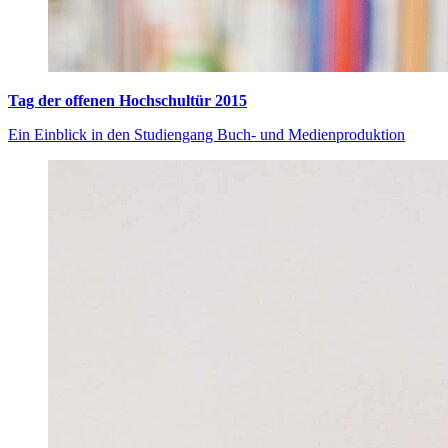
Tag der offenen Hochschultür 2015
Ein Einblick in den Studiengang Buch- und Medienproduktion