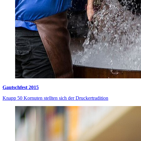
Gautschfest 2015
Knapp 50 Kornuten stellten sich der Druckertradition