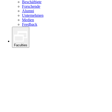
Beschäftigte
Forschende
Alumni
Unternehmen
Medien
Feedback
Faculties