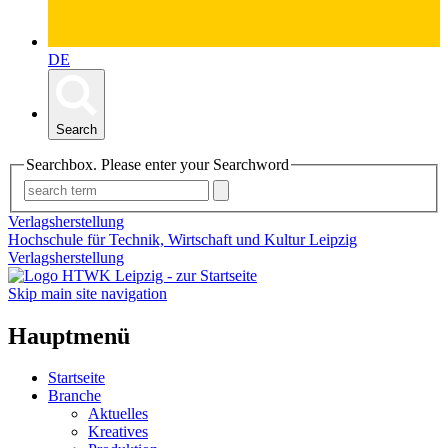
DE
Search
Searchbox. Please enter your Searchword
Verlagsherstellung
Hochschule für Technik, Wirtschaft und Kultur Leipzig
Verlagsherstellung
Skip main site navigation
Hauptmenü
Startseite
Branche
Aktuelles
Kreatives