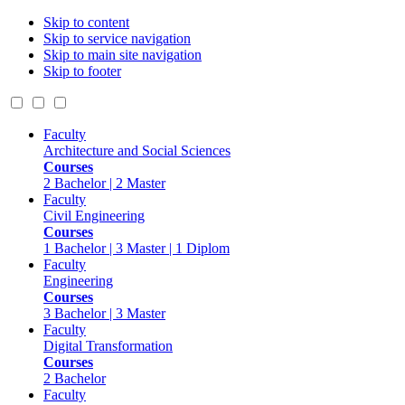
Skip to content
Skip to service navigation
Skip to main site navigation
Skip to footer
Faculty
Architecture and Social Sciences
Courses
2 Bachelor | 2 Master
Faculty
Civil Engineering
Courses
1 Bachelor | 3 Master | 1 Diplom
Faculty
Engineering
Courses
3 Bachelor | 3 Master
Faculty
Digital Transformation
Courses
2 Bachelor
Faculty