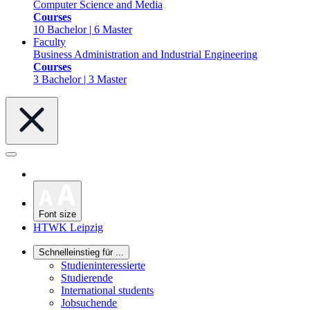
Computer Science and Media
Courses
10 Bachelor | 6 Master
Faculty
Business Administration and Industrial Engineering
Courses
3 Bachelor | 3 Master
Font size
HTWK Leipzig
Schnelleinstieg für ...
Studieninteressierte
Studierende
International students
Jobsuchende