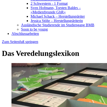
2 Schwestern - 1 Format
Sven Hofmann, Torsten Baldes –
»Medienfreunde GbR«
Michael Schack – Herstellungsleiter
Jessica Stöhr – Herstellungsleiterin
Ausländische Studierende im Studiengang BMB
Soon to be young
Abschlussarbeiten
Zum Seitenfuß springen
Das Veredelungslexikon