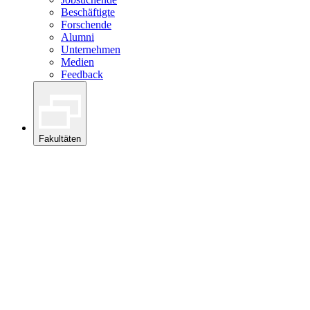
Beschäftigte
Forschende
Alumni
Unternehmen
Medien
Feedback
Fakultäten