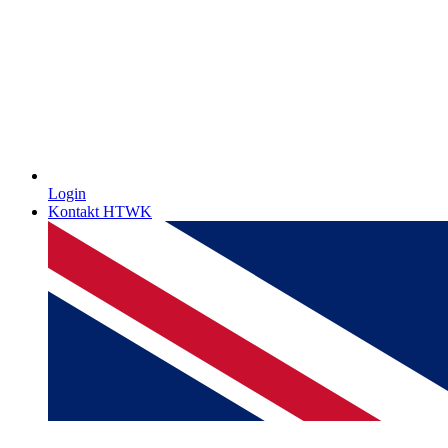
Login
Kontakt HTWK