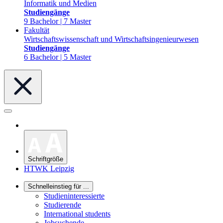
Informatik und Medien
Studiengänge
9 Bachelor | 7 Master
Fakultät
Wirtschaftswissenschaft und Wirtschaftsingenieurwesen
Studiengänge
6 Bachelor | 5 Master
Schriftgröße
HTWK Leipzig
Schnelleinstieg für ...
Studieninteressierte
Studierende
International students
Jobsuchende