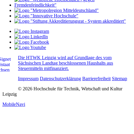
Die HTWK Leipzig wird auf Grundlage des vom
Sächsischen Landtag beschlossenen Haushalts aus
Steuermitteln mitfinanziert.
Impressum
Datenschutzerklärung
Barrierefreiheit
Sitemap
© 2026 Hochschule für Technik, Wirtschaft und Kultur
Leipzig
MobileNavi