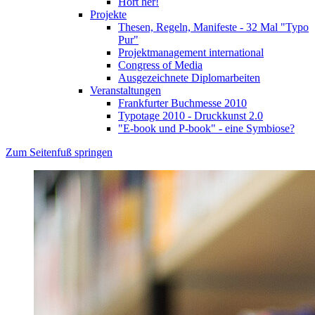
Hört her!
Projekte
Thesen, Regeln, Manifeste - 32 Mal "Typo
Pur"
Projektmanagement international
Congress of Media
Ausgezeichnete Diplomarbeiten
Veranstaltungen
Frankfurter Buchmesse 2010
Typotage 2010 - Druckkunst 2.0
"E-book und P-book" - eine Symbiose?
Zum Seitenfuß springen