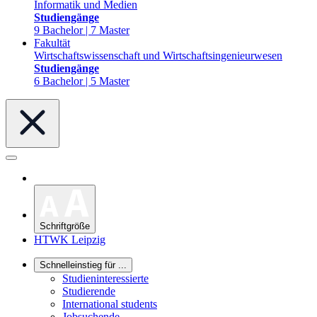
Informatik und Medien
Studiengänge
9 Bachelor | 7 Master
Fakultät
Wirtschaftswissenschaft und Wirtschaftsingenieurwesen
Studiengänge
6 Bachelor | 5 Master
Schriftgröße
HTWK Leipzig
Schnelleinstieg für ...
Studieninteressierte
Studierende
International students
Jobsuchende