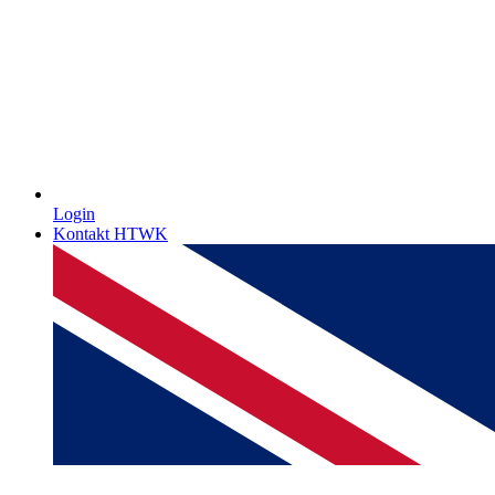
Login
Kontakt HTWK