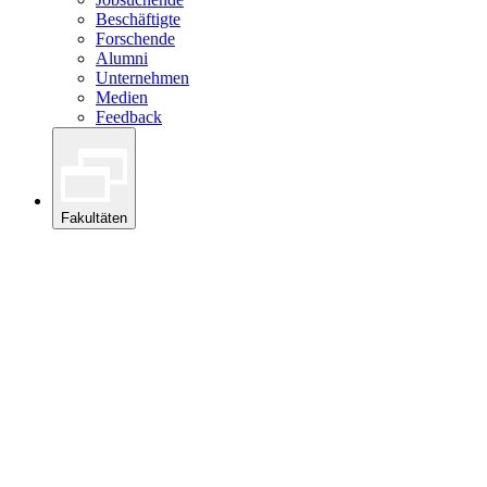
Beschäftigte
Forschende
Alumni
Unternehmen
Medien
Feedback
Fakultäten